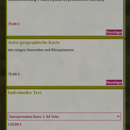
79.00 €
Hinzufügen
Astro-geographische Karte
mit einigen Asteroiden und Kleinplaneten
79.00 €
Hinzufügen
Individueller Text
120.00 €