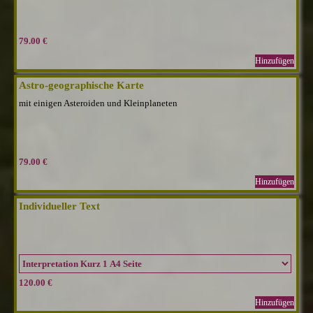
79.00 €
Hinzufügen
Astro-geographische Karte
mit einigen Asteroiden und Kleinplaneten
79.00 €
Hinzufügen
Individueller Text
120.00 €
Hinzufügen