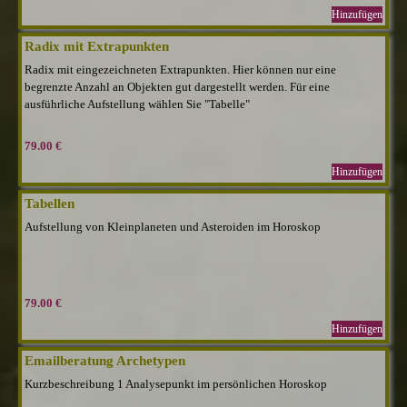
Hinzufügen
Radix mit Extrapunkten
Radix mit eingezeichneten Extrapunkten. Hier können nur eine
begrenzte Anzahl an Objekten gut dargestellt werden. Für eine
ausführliche Aufstellung wählen Sie "Tabelle"
79.00 €
Hinzufügen
Tabellen
Aufstellung von Kleinplaneten und Asteroiden im Horoskop
79.00 €
Hinzufügen
Emailberatung Archetypen
Kurzbeschreibung 1 Analysepunkt im persönlichen Horoskop