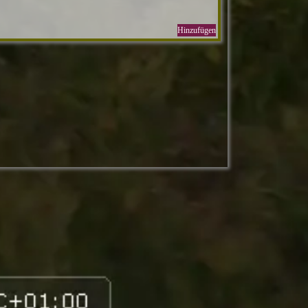
Hinzufügen