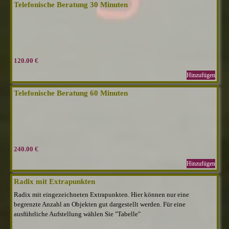
Telefonische Beratung 30 Minuten
120.00 €
Hinzufügen
Telefonische Beratung 60 Minuten
240.00 €
Hinzufügen
Radix mit Extrapunkten
Radix mit eingezeichneten Extrapunkten. Hier können nur eine
begrenzte Anzahl an Objekten gut dargestellt werden. Für eine
ausführliche Aufstellung wählen Sie "Tabelle"