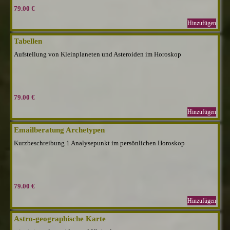
79.00 €
Hinzufügen
Tabellen
Aufstellung von Kleinplaneten und Asteroiden im Horoskop
79.00 €
Hinzufügen
Emailberatung Archetypen
Kurzbeschreibung 1 Analysepunkt im persönlichen Horoskop
79.00 €
Hinzufügen
Astro-geographische Karte